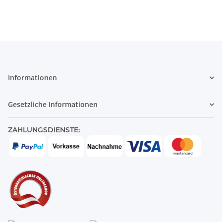
Informationen
Gesetzliche Informationen
ZAHLUNGSDIENSTE: