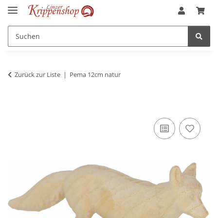
Zurück zur Liste
Pema 12cm natur