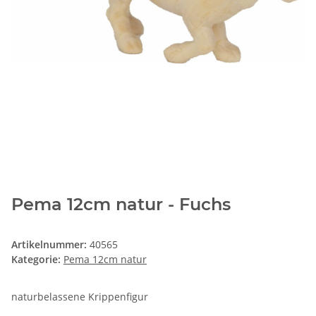
Pema 12cm natur - Fuchs
Artikelnummer:
40565
Kategorie:
Pema 12cm natur
naturbelassene Krippenfigur