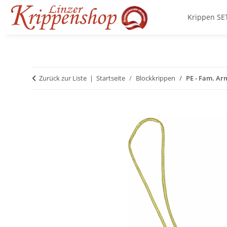
Krippen SE
Zurück zur Liste
Startseite
Blockkrippen
PE - Fam. Ar