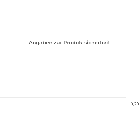
Angaben zur Produktsicherheit
0,20