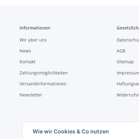
Informationen
Gesetzlich
Wir über uns
Datenschu
News
AGB
Kontakt
Sitemap
Zahlungsmöglichkeiten
Impressu
Versandinformationen
Haftungsa
Newsletter
Widerrufs
Wie wir Cookies & Co nutzen