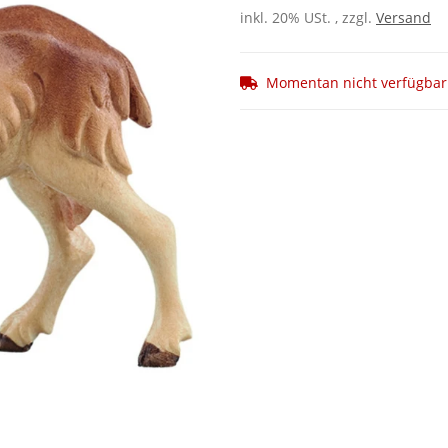
inkl. 20% USt. , zzgl.
Versand
Momentan nicht verfügbar