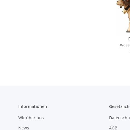
wass
Informationen
Gesetzlich
Wir über uns
Datenschu
News
AGB