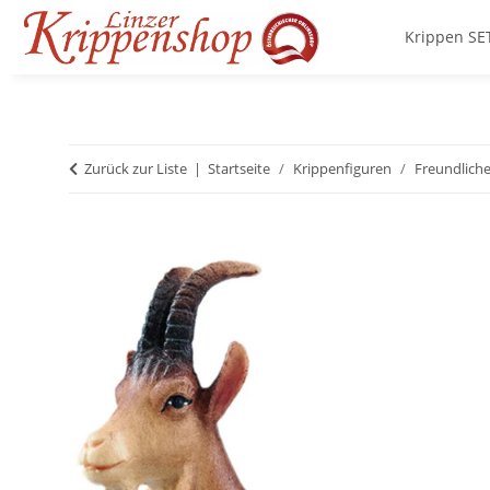
Krippen SE
Zurück zur Liste
Startseite
Krippenfiguren
Freundliche