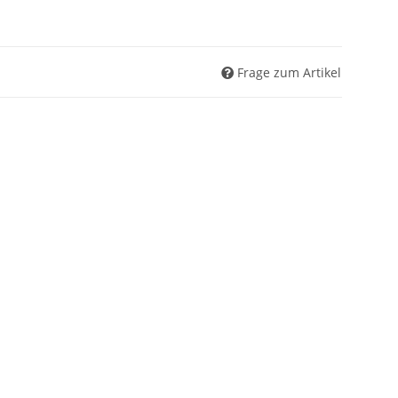
Frage zum Artikel