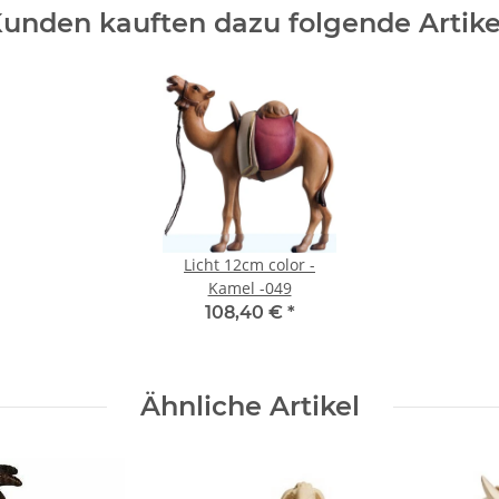
unden kauften dazu folgende Artike
Licht 12cm color -
Kamel -049
108,40 €
*
Ähnliche Artikel