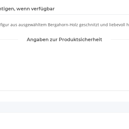
htigen, wenn verfügbar
enfigur aus ausgewähltem Bergahorn-Holz geschnitzt und liebevoll
Angaben zur Produktsicherheit