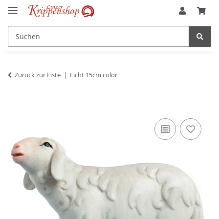
Zurück zur Liste
Licht 15cm color