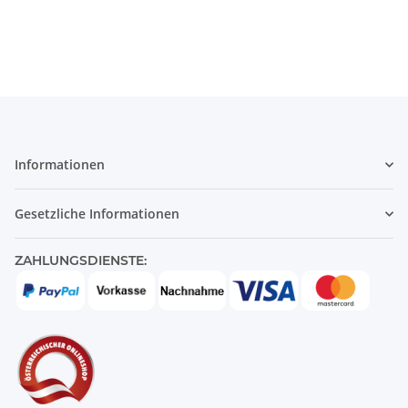
Informationen
Gesetzliche Informationen
ZAHLUNGSDIENSTE: