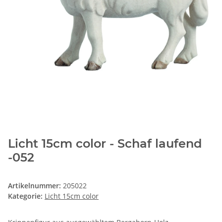
Licht 15cm color - Schaf laufend
-052
Artikelnummer:
205022
Kategorie:
Licht 15cm color