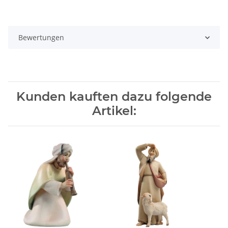
Bewertungen
Kunden kauften dazu folgende
Artikel: