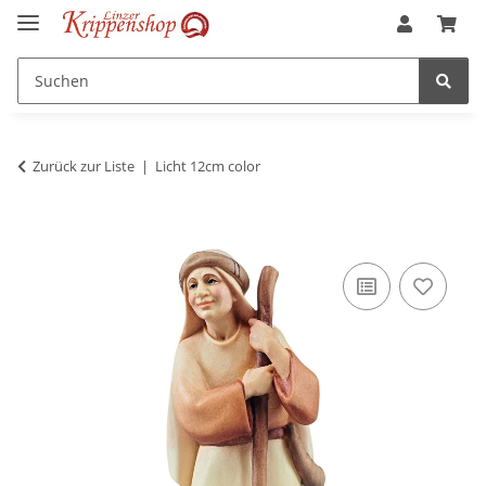
Zurück zur Liste
Licht 12cm color