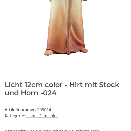
Licht 12cm color - Hirt mit Stock
und Horn -024
Artikelnummer:
203014
Kategorie:
Licht 12cm color