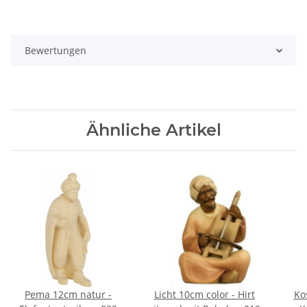
Bewertungen
Ähnliche Artikel
Pema 12cm natur -
Licht 10cm color - Hirt
Ko