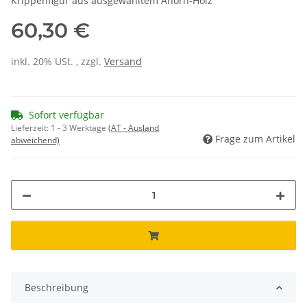
Krippenfigur aus ausgewähltem Ahorn-Holz
60,30 €
inkl. 20% USt. , zzgl.
Versand
Sofort verfügbar
Lieferzeit:
1 - 3 Werktage
(AT - Ausland
Frage zum Artikel
abweichend)
Beschreibung