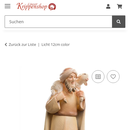
Zurück zur Liste
Licht 12cm color