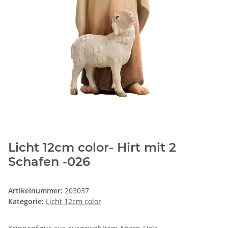
Licht 12cm color- Hirt mit 2
Schafen -026
Artikelnummer:
203037
Kategorie:
Licht 12cm color