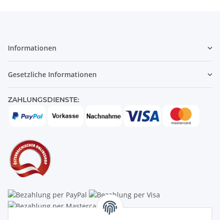
Informationen
Gesetzliche Informationen
ZAHLUNGSDIENSTE: