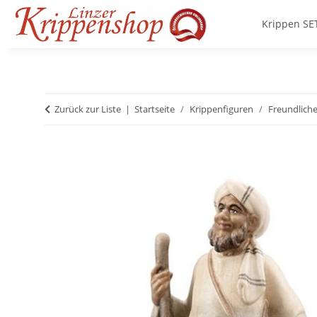
Krippen SE
Zurück zur Liste
Startseite
Krippenfiguren
Freundliche