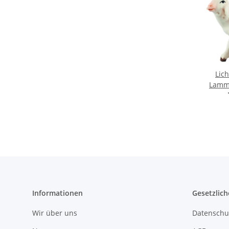
Lich
Lamm
Informationen
Gesetzlich
Wir über uns
Datenschu