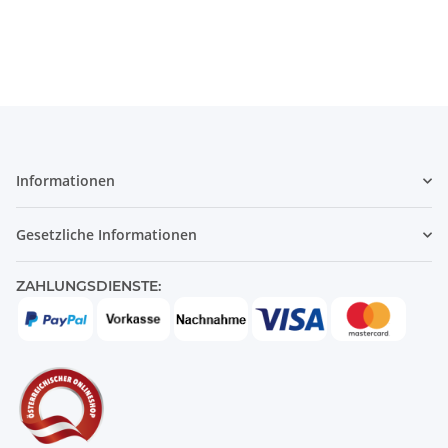
Informationen
Gesetzliche Informationen
ZAHLUNGSDIENSTE: