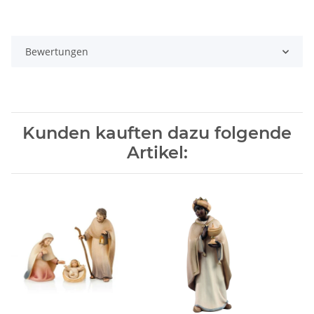
Bewertungen
Kunden kauften dazu folgende
Artikel: