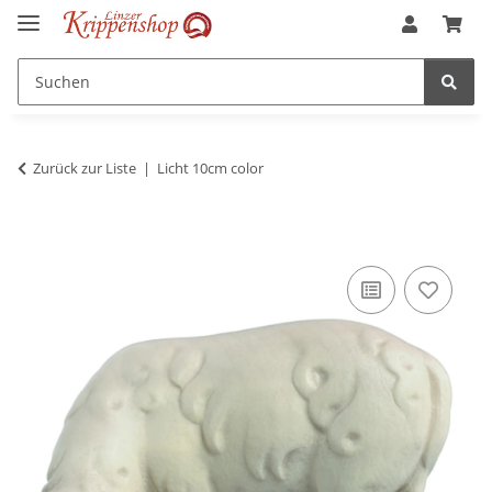
Zurück zur Liste
Licht 10cm color