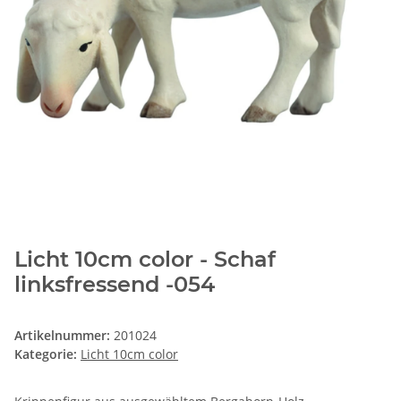
Licht 10cm color - Schaf
linksfressend -054
Artikelnummer:
201024
Kategorie:
Licht 10cm color