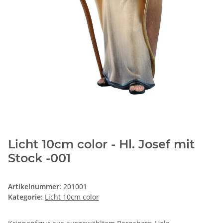
Licht 10cm color - Hl. Josef mit
Stock -001
Artikelnummer:
201001
Kategorie:
Licht 10cm color