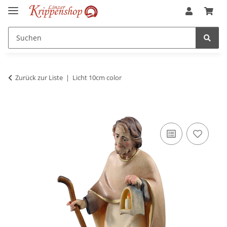
Zurück zur Liste
Licht 10cm color