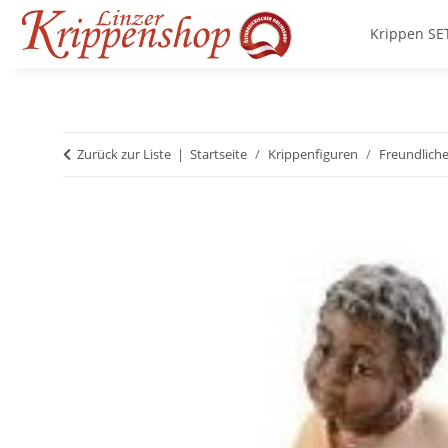
Krippen SE
Zurück zur Liste
Startseite
Krippenfiguren
Freundliche