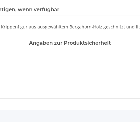
htigen, wenn verfügbar
 | Krippenfigur aus ausgewähltem Bergahorn-Holz geschnitzt und l
Angaben zur Produktsicherheit