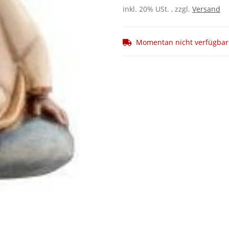
inkl. 20% USt. , zzgl.
Versand
Momentan nicht verfügbar