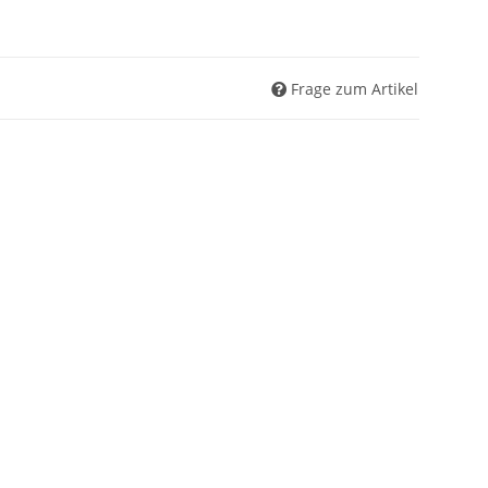
Frage zum Artikel