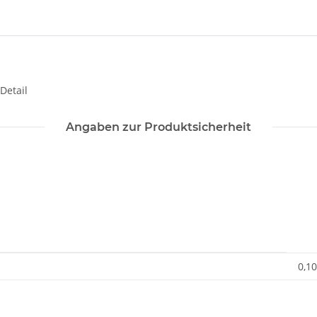
Detail
Angaben zur Produktsicherheit
0,10