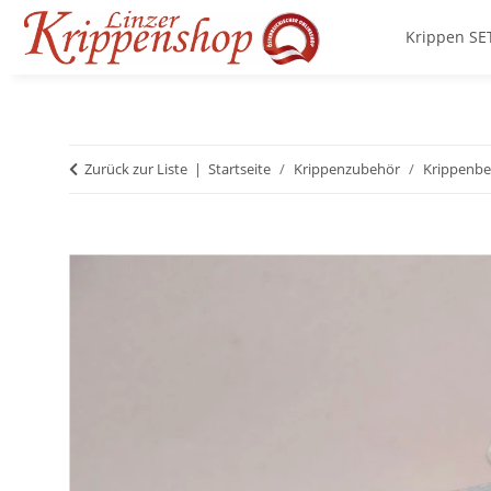
Krippen SE
Zurück zur Liste
Startseite
Krippenzubehör
Krippenbe