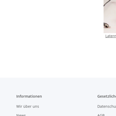
Latern
Informationen
Gesetzlich
Wir über uns
Datenschu
News
AGB