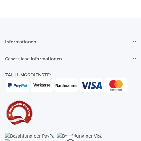
Informationen
Gesetzliche Informationen
ZAHLUNGSDIENSTE: