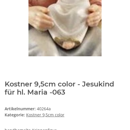
Kostner 9,5cm color - Jesukind
für hl. Maria -063
Artikelnummer:
40264a
Kategorie:
Kostner 9,5cm color