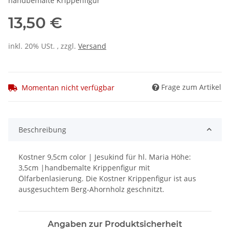
handbemalte Krippenfigur
13,50 €
inkl. 20% USt. , zzgl.
Versand
Frage zum Artikel
Momentan nicht verfügbar
Beschreibung
Kostner 9,5cm color | Jesukind für hl. Maria Höhe:
3,5cm |handbemalte Krippenfigur mit
Ölfarbenlasierung. Die Kostner Krippenfigur ist aus
ausgesuchtem Berg-Ahornholz geschnitzt.
Angaben zur Produktsicherheit