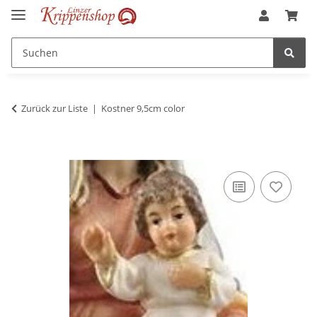
Zurück zur Liste
Kostner 9,5cm color