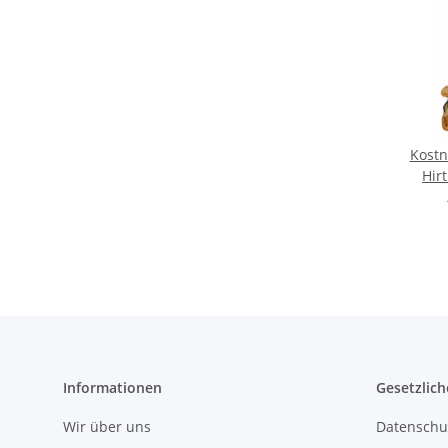
Kostn
Hirt
Informationen
Gesetzlich
Wir über uns
Datenschu