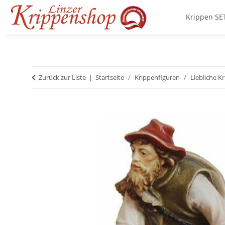
Krippen SE
Zurück zur Liste
Startseite
Krippenfiguren
Liebliche K