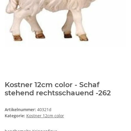
Kostner 12cm color - Schaf
stehend rechtsschauend -262
Artikelnummer:
40321d
Kategorie:
Kostner 12cm color