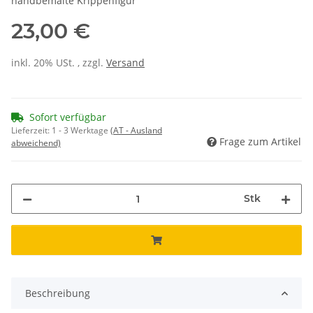
handbemalte Krippenfigur
23,00 €
inkl. 20% USt. , zzgl.
Versand
Sofort verfügbar
Lieferzeit:
1 - 3 Werktage
(AT - Ausland
Frage zum Artikel
abweichend)
Stk
Beschreibung