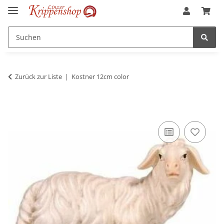
Zurück zur Liste
Kostner 12cm color