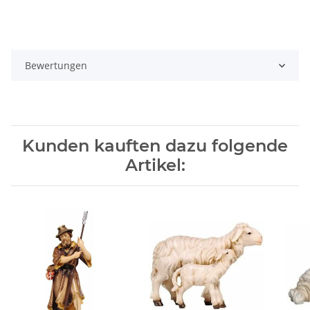
Bewertungen
Kunden kauften dazu folgende
Artikel: