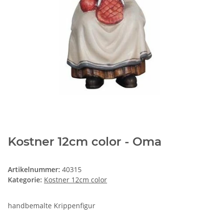
Kostner 12cm color - Oma
Artikelnummer:
40315
Kategorie:
Kostner 12cm color
handbemalte Krippenfigur