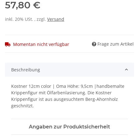
57,80 €
inkl. 20% USt. , zzgl.
Versand
Frage zum Artikel
Momentan nicht verfügbar
Beschreibung
Kostner 12cm color | Oma Höhe: 9,5cm |handbemalte
Krippenfigur mit Ölfarbenlasierung. Die Kostner
Krippenfigur ist aus ausgesuchtem Berg-Ahornholz
geschnitzt.
Angaben zur Produktsicherheit