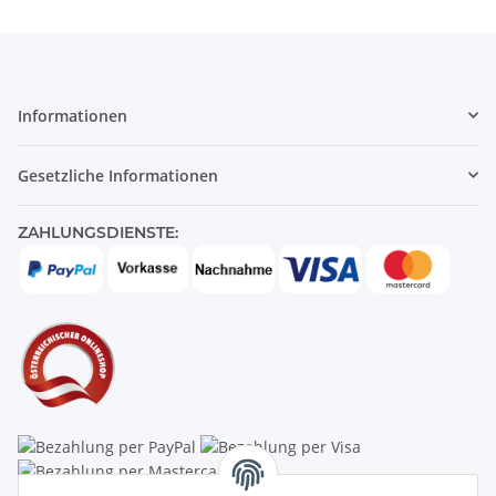
Informationen
Gesetzliche Informationen
ZAHLUNGSDIENSTE: