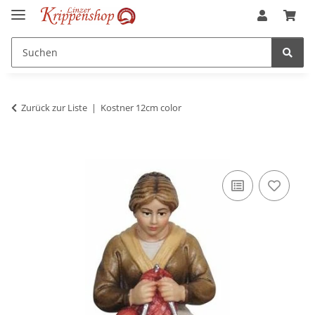
Zurück zur Liste
Kostner 12cm color