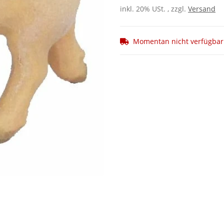
inkl. 20% USt. , zzgl.
Versand
Momentan nicht verfügbar