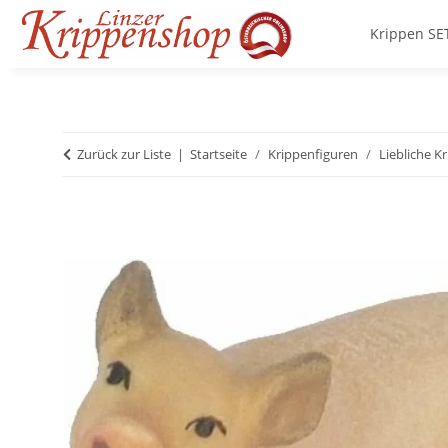
Krippen SE
Zurück zur Liste
Startseite
Krippenfiguren
Liebliche K