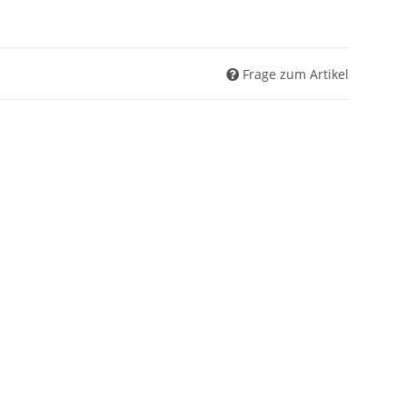
Frage zum Artikel