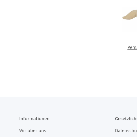
Pema
Informationen
Gesetzlich
Wir über uns
Datenschu