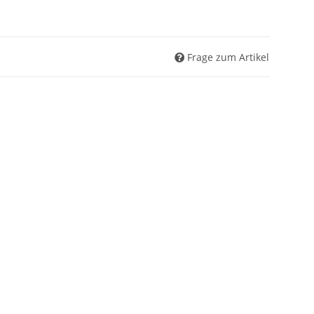
Frage zum Artikel