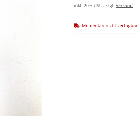
inkl. 20% USt. , zzgl.
Versand
Momentan nicht verfügbar