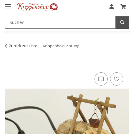
Zurück zur Liste
Krippenbeleuchtung