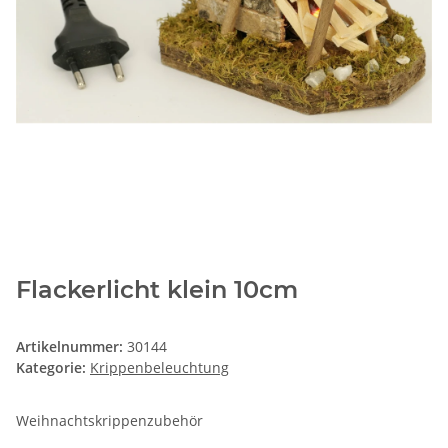
Flackerlicht klein 10cm
Artikelnummer:
30144
Kategorie:
Krippenbeleuchtung
Weihnachtskrippenzubehör