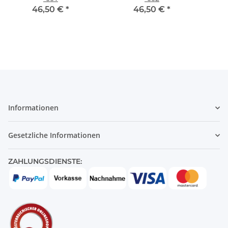
46,50 €
*
46,50 €
*
Informationen
Gesetzliche Informationen
ZAHLUNGSDIENSTE: