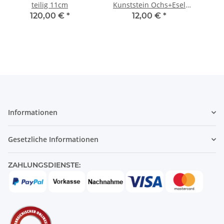
teilig 11cm
Kunststein Ochs+Esel
11cm
120,00 €
*
12,00 €
*
Informationen
Gesetzliche Informationen
ZAHLUNGSDIENSTE: