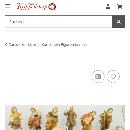
Zurück zur Liste
Kunststein Figuren bemalt