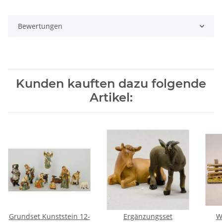
Bewertungen
Kunden kauften dazu folgende
Artikel:
Grundset Kunststein 12-
Ergänzungsset
W