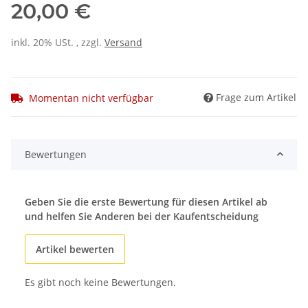
20,00 €
inkl. 20% USt. , zzgl.
Versand
Frage zum Artikel
Momentan nicht verfügbar
Bewertungen
Geben Sie die erste Bewertung für diesen Artikel ab
und helfen Sie Anderen bei der Kaufentscheidung
Artikel bewerten
Es gibt noch keine Bewertungen.