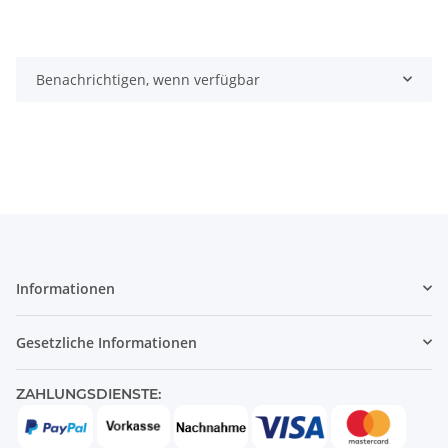
Benachrichtigen, wenn verfügbar
Informationen
Gesetzliche Informationen
ZAHLUNGSDIENSTE: