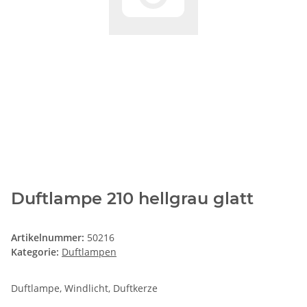
Duftlampe 210 hellgrau glatt
Artikelnummer:
50216
Kategorie:
Duftlampen
Duftlampe, Windlicht, Duftkerze