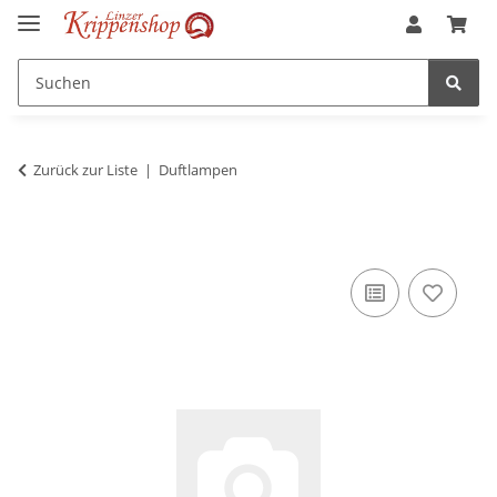
Zurück zur Liste
Duftlampen