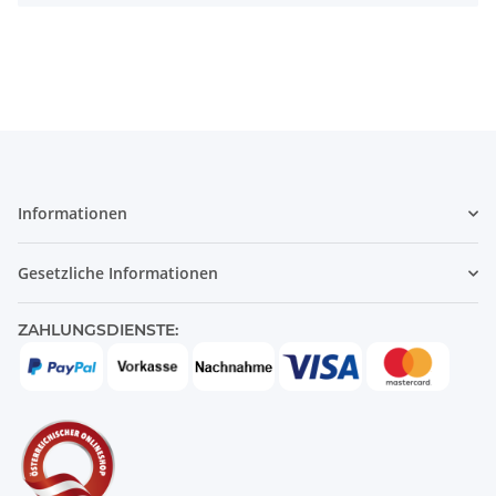
Informationen
Gesetzliche Informationen
ZAHLUNGSDIENSTE: