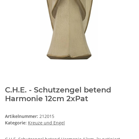
C.H.E. - Schutzengel betend
Harmonie 12cm 2xPat
Artikelnummer:
212015
Kategorie:
Kreuze und Engel