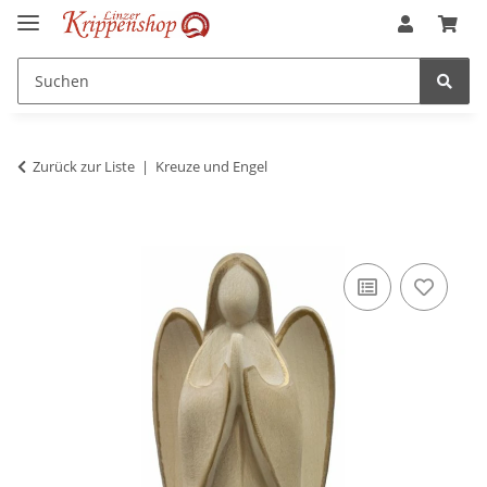
Zurück zur Liste
Kreuze und Engel