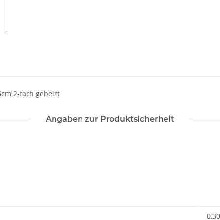
5cm 2-fach gebeizt
Angaben zur Produktsicherheit
0,30