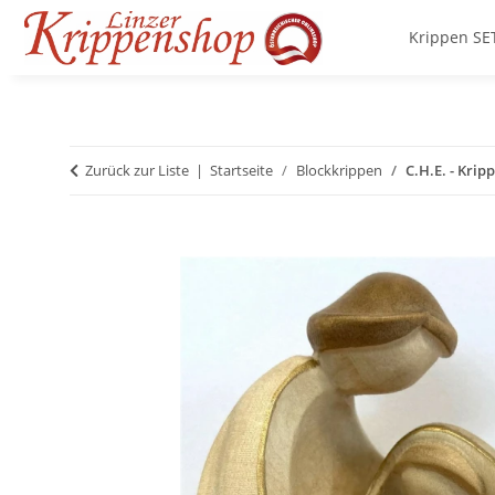
Krippen SE
Zurück zur Liste
Startseite
Blockkrippen
C.H.E. - Kri