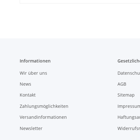
Informationen
Gesetzlich
Wir über uns
Datenschu
News
AGB
Kontakt
Sitemap
Zahlungsmöglichkeiten
Impressu
Versandinformationen
Haftungsa
Newsletter
Widerrufs