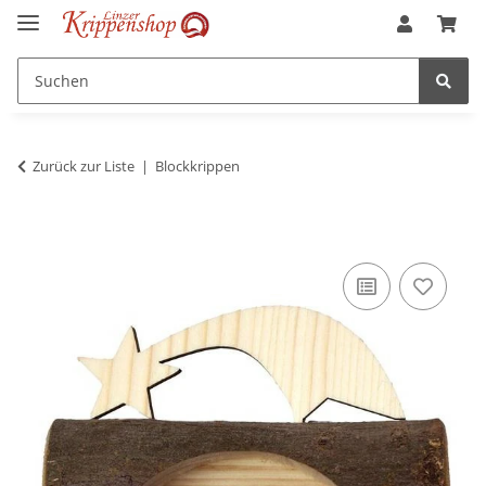
Zurück zur Liste
Blockkrippen