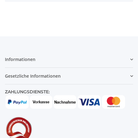
Informationen
Gesetzliche Informationen
ZAHLUNGSDIENSTE: