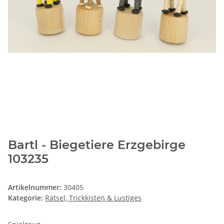
Bartl - Biegetiere Erzgebirge
103235
Artikelnummer:
30405
Kategorie:
Rätsel, Trickkisten & Lustiges