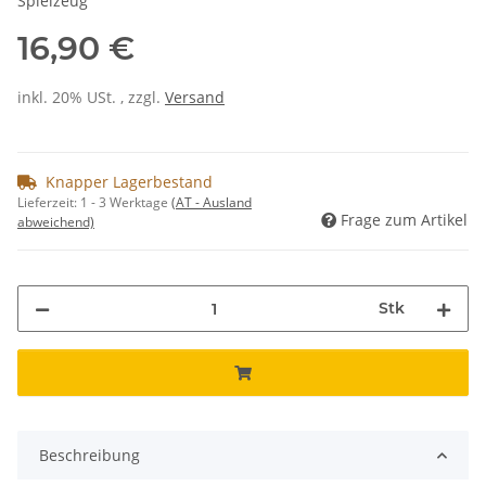
Spielzeug
16,90 €
inkl. 20% USt. , zzgl.
Versand
Knapper Lagerbestand
Lieferzeit:
1 - 3 Werktage
(AT - Ausland
Frage zum Artikel
abweichend)
Stk
Beschreibung