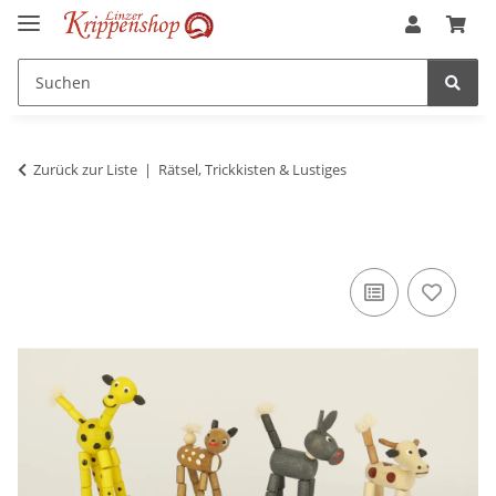
Zurück zur Liste
Rätsel, Trickkisten & Lustiges