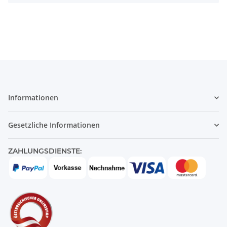
Informationen
Gesetzliche Informationen
ZAHLUNGSDIENSTE: