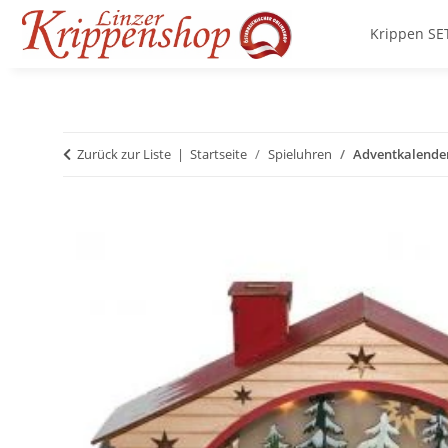
Krippen SE
Zurück zur Liste
Startseite
Spieluhren
Adventkalender