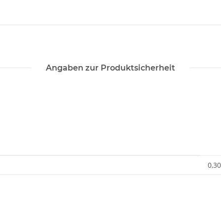
Angaben zur Produktsicherheit
0,30