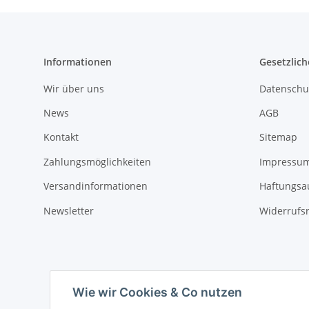
Informationen
Gesetzlich
Wir über uns
Datenschu
News
AGB
Kontakt
Sitemap
Zahlungsmöglichkeiten
Impressu
Versandinformationen
Haftungsa
Newsletter
Widerrufs
Wie wir Cookies & Co nutzen