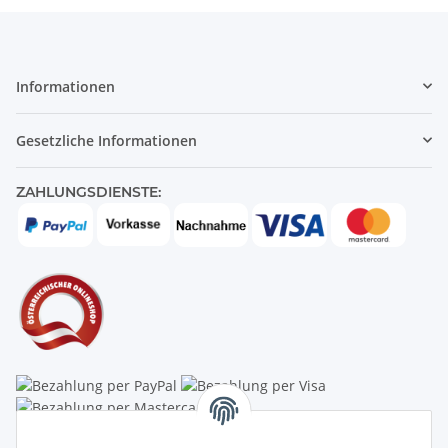
Informationen
Gesetzliche Informationen
ZAHLUNGSDIENSTE:
Linzer Krippenshop