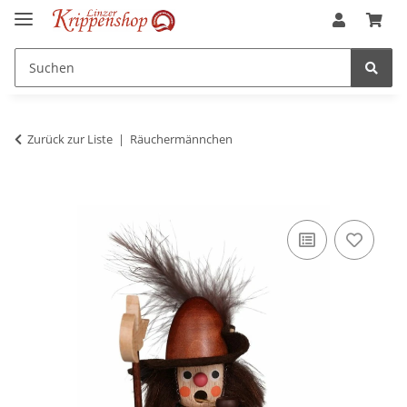
Zurück zur Liste
Räuchermännchen