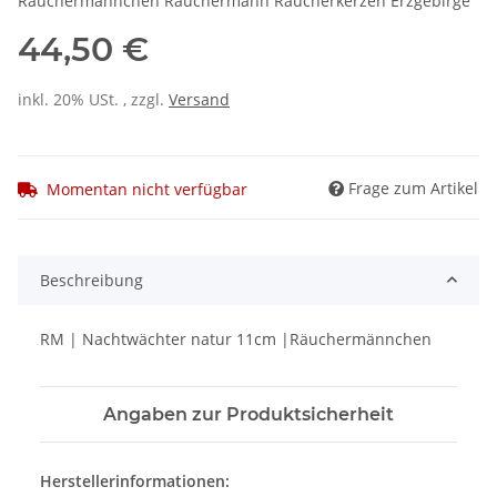
Räuchermännchen Räuchermann Räucherkerzen Erzgebirge
44,50 €
inkl. 20% USt. , zzgl.
Versand
Frage zum Artikel
Momentan nicht verfügbar
Beschreibung
RM | Nachtwächter natur 11cm |Räuchermännchen
Angaben zur Produktsicherheit
Herstellerinformationen: