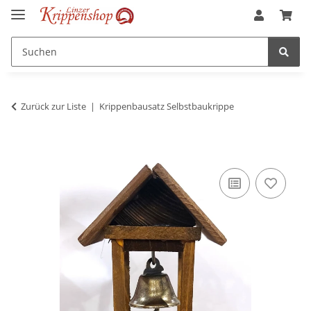
Zurück zur Liste
Krippenbausatz Selbstbaukrippe