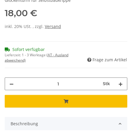
Glockenturm für Selbstbaukrippe
18,00 €
inkl. 20% USt. , zzgl.
Versand
Sofort verfügbar
Lieferzeit:
1 - 3 Werktage
(AT - Ausland
Frage zum Artikel
abweichend)
Stk
Beschreibung