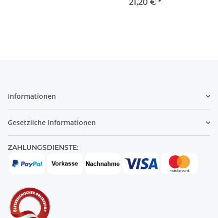
21,20 €
*
Informationen
Gesetzliche Informationen
ZAHLUNGSDIENSTE: